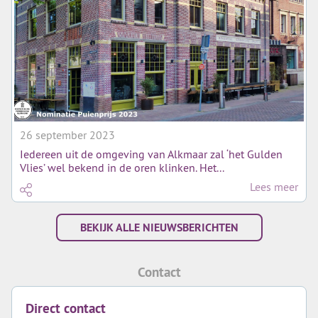
26 september 2023
Iedereen uit de omgeving van Alkmaar zal ‘het Gulden
Vlies’ wel bekend in de oren klinken. Het...
Lees meer
BEKIJK ALLE NIEUWSBERICHTEN
Contact
Direct contact