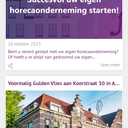
26 oktober 2023
Bent u recent gestart met uw eigen horecaonderneming?
Of heeft u er altijd van gedroomd uw eigen...
Lees meer
Voormalig Gulden Vlies aan Koorstraat 30 in Alkmaar genomineerd voor Puienprijs 2023!