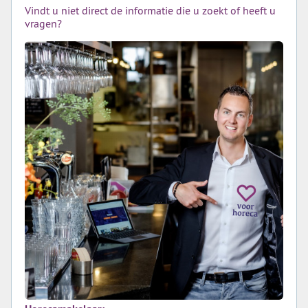
Vindt u niet direct de informatie die u zoekt of heeft u
vragen?