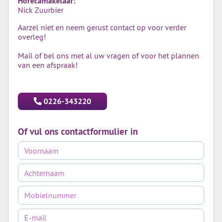
Horecamakelaar:
Nick Zuurbier
Aarzel niet en neem gerust contact op voor verder
overleg!
Mail of bel ons met al uw vragen of voor het plannen
van een afspraak!
0226-343220
Of vul ons contactformulier in