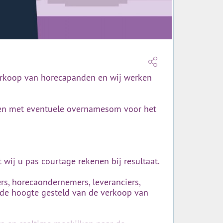
 verkoop van horecapanden en wij werken
den met eventuele overnamesom voor het
wij u pas courtage rekenen bij resultaat.
rs, horecaondernemers, leveranciers,
 de hoogte gesteld van de verkoop van