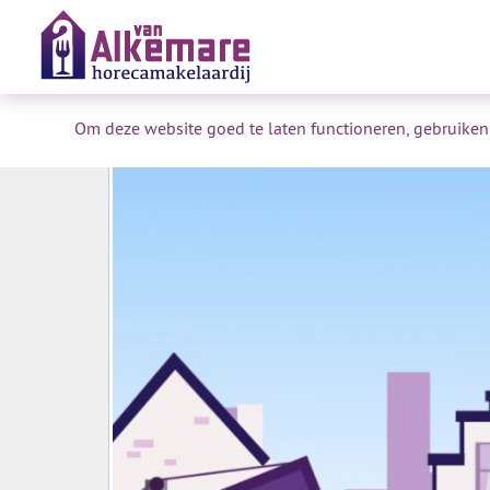
Om deze website goed te laten functioneren, gebruiken