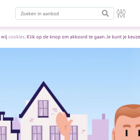
Zoeken in aanbod
 wij
cookies
. Klik op de knop om akkoord te gaan. Je kunt je keuze