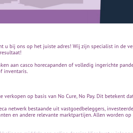
n
 u bij ons op het juiste adres! Wij zijn specialist in de
resultaat!
nken aan casco horecapanden of volledig ingerichte pan
f inventaris.
verkopen op basis van No Cure, No Pay. Dit betekent dat 
reca netwerk bestaande uit vastgoedbeleggers, investeerde
nten en andere relevante marktpartijen. Allen worden op