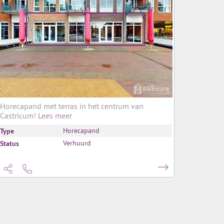
Horecapand met terras in het centrum van
Castricum!
Lees meer
Type
Horecapand
Status
Verhuurd