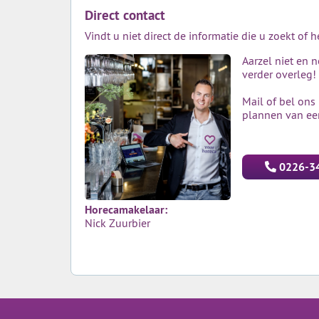
Direct contact
Vindt u niet direct de informatie die u zoekt of 
Aarzel niet en 
verder overleg!
Mail of bel ons
plannen van ee
0226-3
Horecamakelaar:
Nick Zuurbier