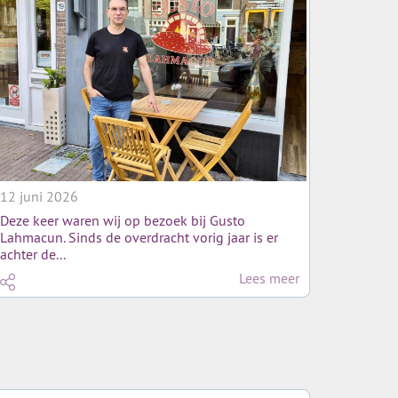
12 juni 2026
Deze keer waren wij op bezoek bij Gusto
Lahmacun. Sinds de overdracht vorig jaar is er
achter de...
Lees meer