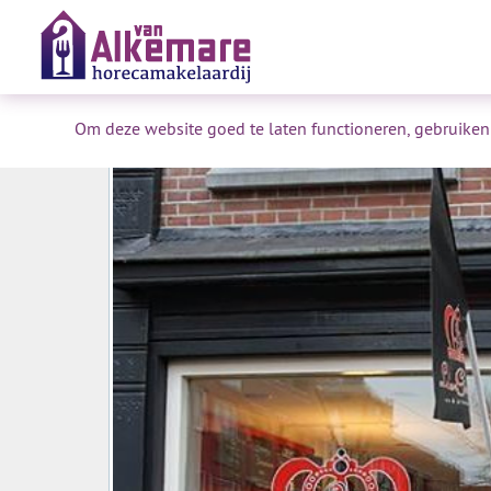
Om deze website goed te laten functioneren, gebruiken