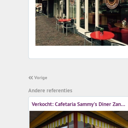
Vorige
Andere referenties
Verkocht: Cafetaria Sammy's Diner Zandvoort