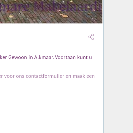
ker Gewoon in Alkmaar. Voortaan kunt u
ier voor ons contactformulier en maak een