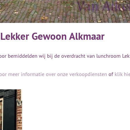
 Lekker Gewoon Alkmaar
or bemiddelden wij bij de overdracht van lunchroom Lek
voor meer informatie over onze verkoopdiensten
of
klik h