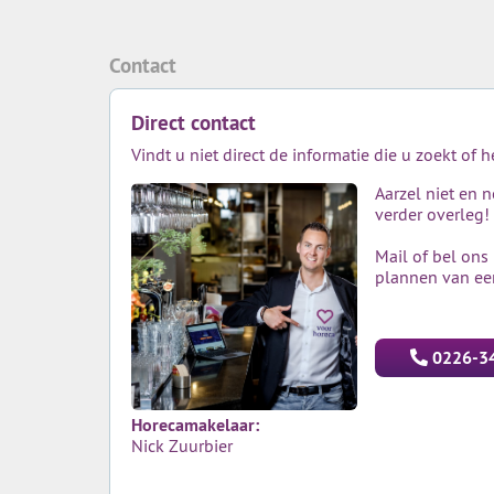
Contact
Direct contact
Vindt u niet direct de informatie die u zoekt of 
Aarzel niet en 
verder overleg!
Mail of bel ons
plannen van ee
0226-3
Horecamakelaar:
Nick Zuurbier