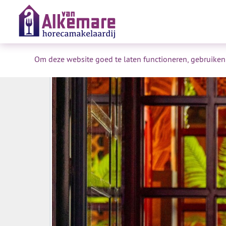
Om deze website goed te laten functioneren, gebruiken