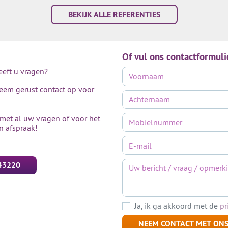
BEKIJK ALLE REFERENTIES
Of vul ons contactformuli
heeft u vragen?
neem gerust contact op voor
 met al uw vragen of voor het
n afspraak!
43220
Ja, ik ga akkoord met de
pr
NEEM CONTACT MET ONS