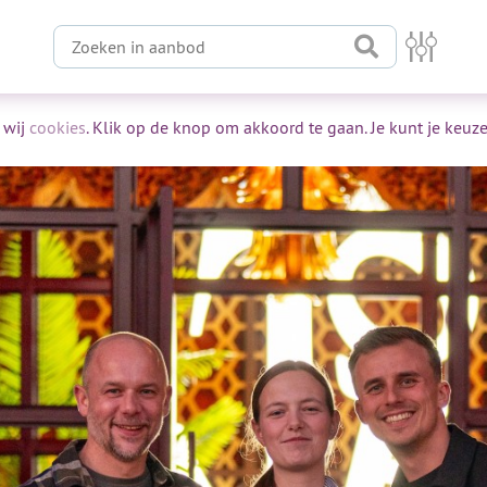
Zoeken in aanbod
 wij
cookies
. Klik op de knop om akkoord te gaan. Je kunt je keuze