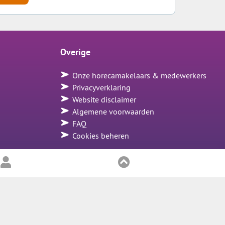
Overige
Onze horecamakelaars & medewerkers
Privacyverklaring
Website disclaimer
Algemene voorwaarden
FAQ
Cookies beheren