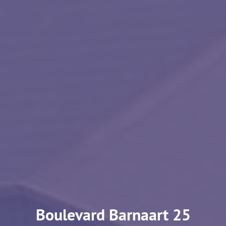
Boulevard Barnaart 25