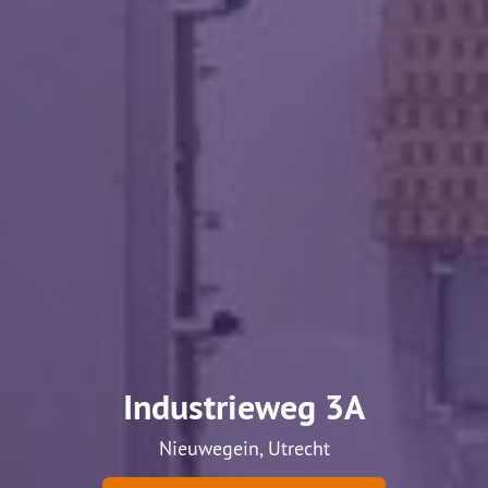
Industrieweg 3A
Nieuwegein, Utrecht